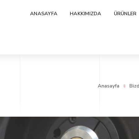
ANASAYFA
HAKKIMIZDA
ÜRÜNLER
Anasayfa
Biz