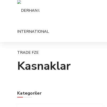
Kasnaklar
Kategoriler