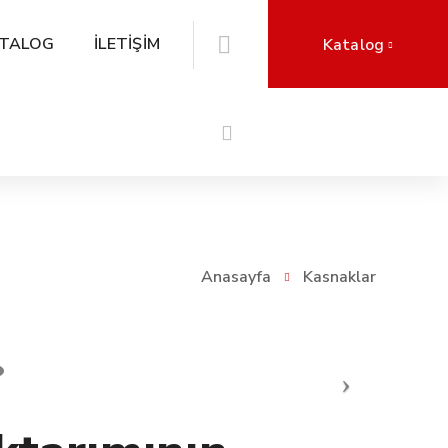
TALOG
İLETİŞİM
Katalog
Anasayfa
Kasnaklar