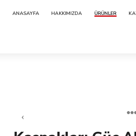
ANASAYFA
HAKKIMIZDA
ÜRÜNLER
KA