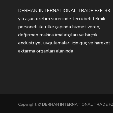
DERHAN INTERNATIONAL TRADE FZE. 33
yılı aşan üretim sürecinde tecrübeli teknik
personeli ile ülke çapında hizmet veren,
değirmen makina imalatçıları ve birçok
endüstriyel uygulamaları için güç ve hareket
aktarma organları alanında
Copyright © DERHAN INTERNATIONAL TRADE FZ