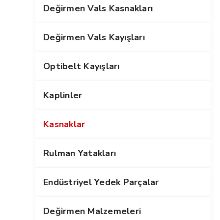
Değirmen Vals Kasnakları
Değirmen Vals Kayışları
Optibelt Kayışları
Kaplinler
Kasnaklar
Rulman Yatakları
Endüstriyel Yedek Parçalar
Değirmen Malzemeleri