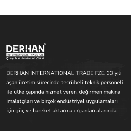
DERHAN INTERNATIONAL TRADE FZE. 33 yılı
aşan üretim sürecinde tecrübeli teknik personeli
ile ülke çapında hizmet veren, değirmen makina
imalatçıları ve birçok endüstriyel uygulamaları
için güç ve hareket aktarma organları alanında