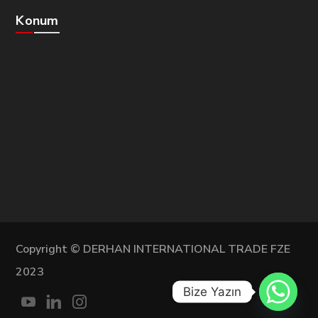
Konum
Copyright © DERHAN INTERNATIONAL TRADE FZE
2023
Bize Yazın