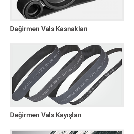
Değirmen Vals Kasnakları
Değirmen Vals Kayışları