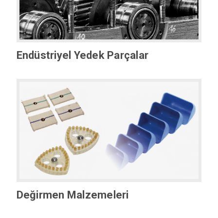
Endüstriyel Yedek Parçalar
Değirmen Malzemeleri