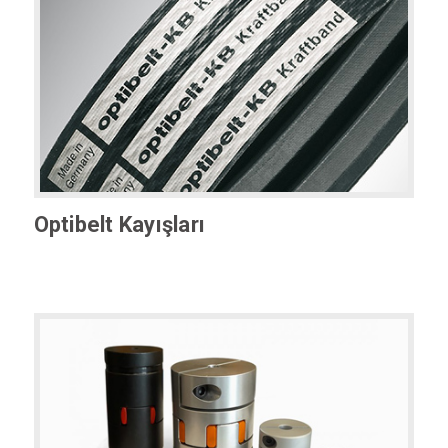
Optibelt Kayışları