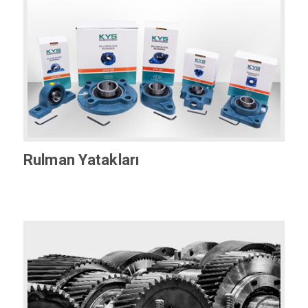
Rulman Yatakları