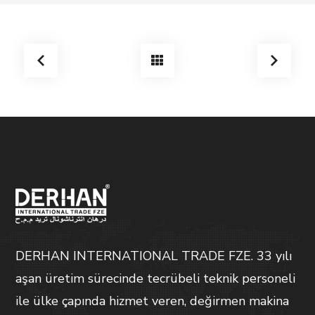
DERHAN INTERNATIONAL TRADE FZE. 33 yılı
aşan üretim sürecinde tecrübeli teknik personeli
ile ülke çapında hizmet veren, değirmen makina