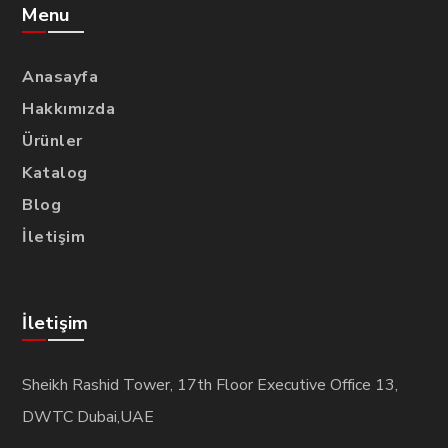
Menu
Anasayfa
Hakkımızda
Ürünler
Katalog
Blog
İletişim
İletişim
Sheikh Rashid Tower, 17th Floor Executive Office 13,
DWTC Dubai,UAE