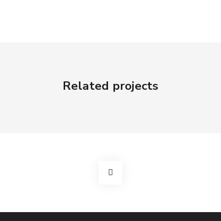
Related projects