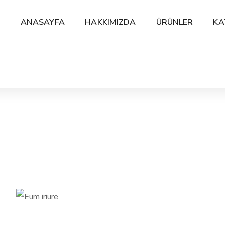
ANASAYFA
HAKKIMIZDA
ÜRÜNLER
KA