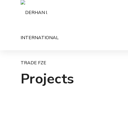
Projects