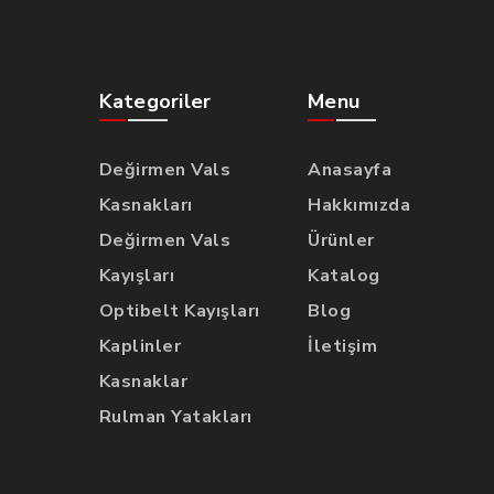
Kategoriler
Menu
Değirmen Vals
Anasayfa
Kasnakları
Hakkımızda
Değirmen Vals
Ürünler
Kayışları
Katalog
Optibelt Kayışları
Blog
Kaplinler
İletişim
Kasnaklar
Rulman Yatakları