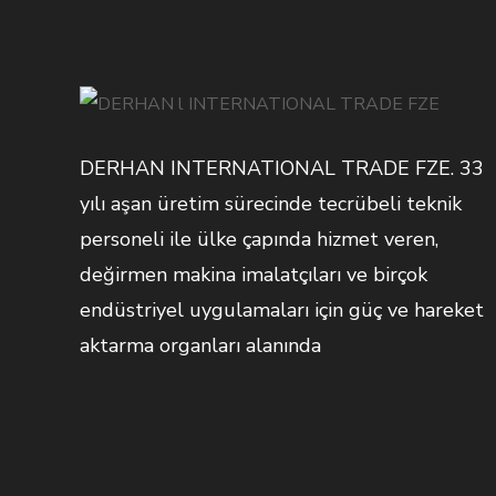
DERHAN INTERNATIONAL TRADE FZE. 33
yılı aşan üretim sürecinde tecrübeli teknik
personeli ile ülke çapında hizmet veren,
değirmen makina imalatçıları ve birçok
endüstriyel uygulamaları için güç ve hareket
aktarma organları alanında