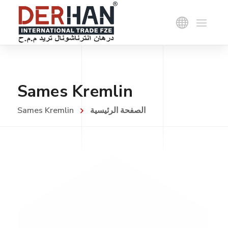
Sames Kremlin
الصفحة الرئيسية
Sames Kremlin