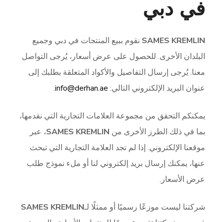
في دبي
SAMES KREMLIN
نقوم ببيع المنتجات في دبي وجميع
البلدان الأخرى. للحصول على عرض أسعار، يُرجى التواصل
معنا. يُرجى إرسال التفاصيل والأكواد المتعلقة بطلبك إلى
عنوان البريد الإلكتروني التالي:
info@derhan.ae
.
يمكنكم التحقق من مجموعة العلامات التجارية التي نقدمها،
بما في ذلك الطرز الأخرى من
SAMES KREMLIN
، عبر
موقعنا الإلكتروني. إذا لم تجد العلامة التجارية التي تبحث
عنها، يمكنك إرسال بريد إلكتروني لنا أو ملء نموذج طلب
عرض الأسعار.
شركتنا ليست موزعًا رسميًا أو ممثلًا لـ
SAMES KREMLIN