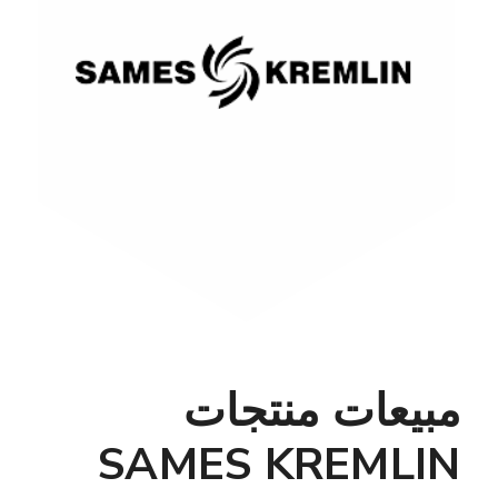
مبيعات منتجات
SAMES KREMLIN