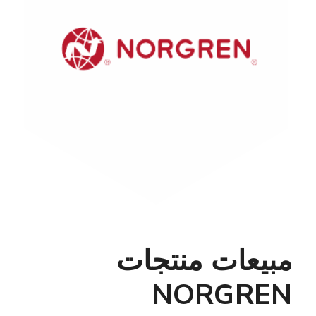
مبيعات منتجات
NORGREN