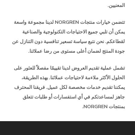
المعنيين.
تتضمن خيارات منتجات
NORGREN
لدينا مجموعة واسعة
يمكن أن تلبي جميع الاحتياجات التكنولوجية والصناعية
لقطاعكم. نحن نتبع سياسة تسعير تنافسية دون التنازل عن
جودة المنتج لضمان أعلى مستوى من رضا عملائنا.
تشمل عملية تقديم العروض لدينا تقييمًا مفصلاً للعثور على
الحلول الأكثر ملاءمة لاحتياجات عملائنا. بهذه الطريقة،
يمكننا تقديم خدمات مخصصة لكل عميل. فريقنا المحترف
جاهز لمساعدتكم في أي استفسارات أو طلبات تتعلق
بمنتجات
NORGREN
.