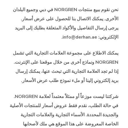
نحن نقوم ببيع منتجات
NORGREN
في دبي وجميع البلدان
الأخرى. يمكنك الاتصال بنا للحصول على عرض أسعار.
يرجى إرسال التفاصيل والأكواد المتعلقة بطلبك إلى البريد
الإلكتروني: info@derhan.ae.
يمكنك الاطلاع على مجموعة العلامات التجارية التي تشمل
NORGREN
ونماذج أخرى من خلال موقعنا على الإنترنت.
إذا لم تجد العلامة التجارية التي تبحث عنها، يمكنك إرسال
بريد إلكتروني إلينا أو ملء نموذج طلب عرض الأسعار.
شركتنا ليست موزعاً أو ممثلاً معتمداً لعلامة
NORGREN
.
في حالة الطلب، نقدم فقط عروض أسعار للمنتجات الأصلية
والجديدة المحددة. الأسماء التجارية والعلامات التجارية
الخاصة المعروضة على هذا الموقع هي ملك لأصحابها