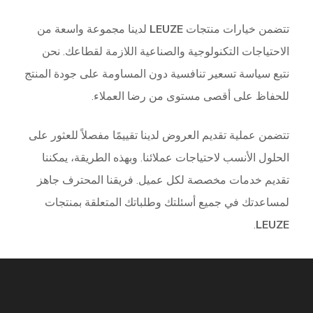
تتضمن خيارات منتجات
LEUZE
لدينا مجموعة واسعة من
الاحتياجات التكنولوجية والصناعية اللازمة لقطاعك. نحن
نتبع سياسة تسعير تنافسية دون المساومة على جودة المنتج
للحفاظ على أقصى مستوى من رضا العملاء.
تتضمن عملية تقديم العروض لدينا تقييمًا مفصلاً للعثور على
الحلول الأنسب لاحتياجات عملائنا. وبهذه الطريقة، يمكننا
تقديم خدمات مخصصة لكل عميل. فريقنا المحترف جاهز
لمساعدتك في جميع أسئلتك وطلباتك المتعلقة بمنتجات
.
LEUZE