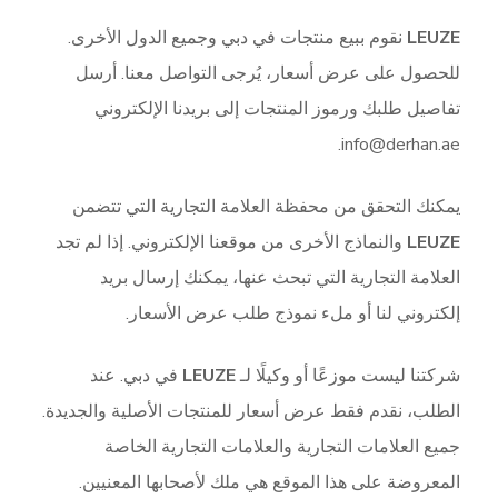
LEUZE
نقوم ببيع منتجات في دبي وجميع الدول الأخرى.
للحصول على عرض أسعار، يُرجى التواصل معنا. أرسل
تفاصيل طلبك ورموز المنتجات إلى بريدنا الإلكتروني
info@derhan.ae.
يمكنك التحقق من محفظة العلامة التجارية التي تتضمن
LEUZE
والنماذج الأخرى من موقعنا الإلكتروني. إذا لم تجد
العلامة التجارية التي تبحث عنها، يمكنك إرسال بريد
إلكتروني لنا أو ملء نموذج طلب عرض الأسعار.
شركتنا ليست موزعًا أو وكيلًا لـ
LEUZE
في دبي. عند
الطلب، نقدم فقط عرض أسعار للمنتجات الأصلية والجديدة.
جميع العلامات التجارية والعلامات التجارية الخاصة
المعروضة على هذا الموقع هي ملك لأصحابها المعنيين.