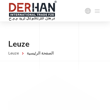
Leuze
الصفحة الرئيسية
Leuze