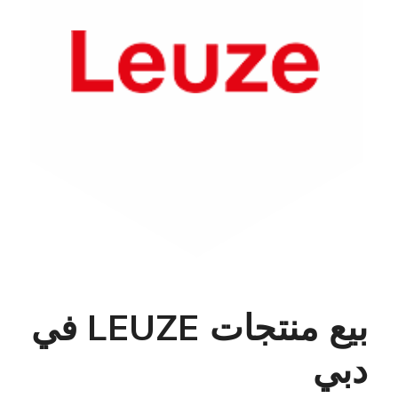
بيع منتجات LEUZE في
دبي