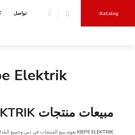
تواصل
ك
Katalog
e Elektrik
مبيعات منتجات KIEPE ELEKTRIK في دبي
KIEPE ELEKTRIK
نقوم ببيع المنتجات في دبي وجميع البلد