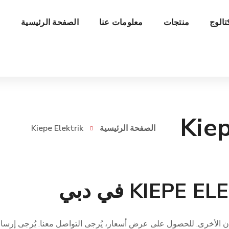
تالوج
منتجات
معلومات عنا
الصفحة الرئيسية
Kiep
الصفحة الرئيسية
Kiepe Elektrik
ان الأخرى. للحصول على عرض أسعار، يُرجى التواصل معنا. يُرجى إرسا