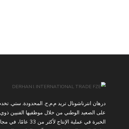
درهان انترناشونال تريد م.م.ح. المحدودة. ستي. تخدم
على الصعيد الوطني من خلال موظفيها الفنيين ذوي
الخبرة في عملية الإنتاج لأكثر من 33 عامًا، في