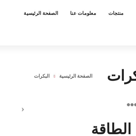
منتجات
معلومات عنا
الصفحة الرئيسية
كرات
الصفحة الرئيسية
البكرات
 الطاقة