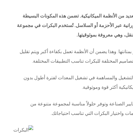
ديد من الأنظمة الميكانيكية. تضمن هذه المكونات البسيطة
رانية عبر الأحزمة أو السلاسل. تُستخدم البكرات في مجموعة
نقل، وهي معروفة بموثوقيتها.
متانتها. وهذا يضمن أن الأنظمة تعمل بكفاءة أكبر ويتم تقليل
لتصاميم المختلفة للبكرات تناسب التطبيقات المختلفة.
 التشغيل والمساهمة في تشغيل المعدات لفترة أطول بدون
انيكية أكثر قوة وموثوقية.
يير الصناعة وتوفر حلولاً مناسبة لمجموعة متنوعة من
ات واختيار البكرات التي تناسب احتياجاتك.