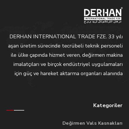
DERHAN INTERNATIONAL TRADE FZE. 33 yılı
aşan üretim sürecinde tecrübeli teknik personeli
ile ülke çapında hizmet veren, değirmen makina
imalatçıları ve birçok endüstriyel uygulamaları
için güç ve hareket aktarma organları alanında
Kategoriler
Değirmen Vals Kasnakları