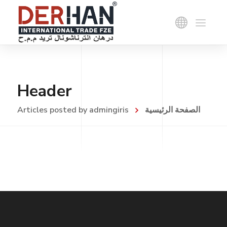
Header
الصفحة الرئيسية
Articles posted by admingiris