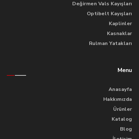
Değirmen Vals Kayışları
Optibelt Kayışları
Kaplinler
Kasnaklar
Rulman Yatakları
Menu
Anasayfa
Hakkımızda
Ürünler
Katalog
Blog