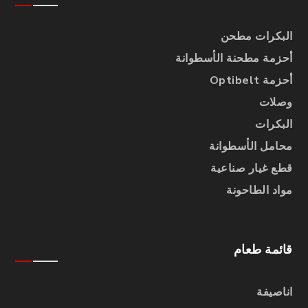
البكرات مطحن
أحزمة مطحنة الأسطوانة
أحزمة Optibelt
وصلات
البكرات
محامل الأسطوانة
قطع غيار صناعية
مواد الطاحونة
قائمة طعام
اناصيفة