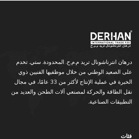
درهان انترناشونال تريد م.م.ح. المحدودة. ستي. تخدم
على الصعيد الوطني من خلال موظفيها الفنيين ذوي
الخبرة في عملية الإنتاج لأكثر من 33 عامًا، في مجال
نقل الطاقة والحركة لمصنعي آلات الطحن والعديد من
التطبيقات الصناعية.
فئات