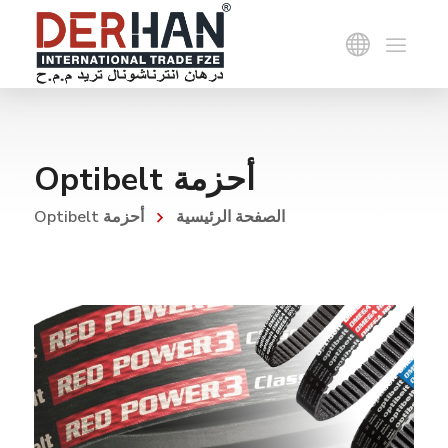
أحزمة Optibelt
الصفحة الرئيسية
أحزمة Optibelt